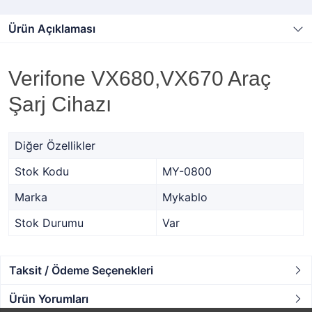
Ürün Açıklaması
Verifone VX680,VX670 Araç
Şarj Cihazı
Diğer Özellikler
Stok Kodu
MY-0800
Marka
Mykablo
Stok Durumu
Var
Taksit / Ödeme Seçenekleri
Ürün Yorumları