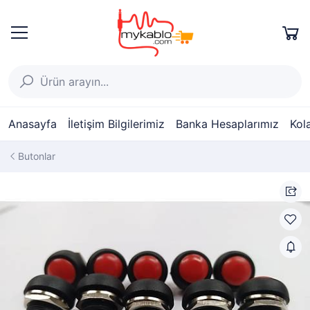
Anasayfa
İletişim Bilgilerimiz
Banka Hesaplarımız
Kol
Butonlar