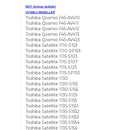
NOT: Orijinal değildir!
UYUMLU MODELLER
Toshiba Qosmio F45-AV410
Toshiba Qosmio F45-AV411
Toshiba Qosmio F45-AV412
Toshiba Qosmio F45-AV413
Toshiba Qosmio F45-AV423
Toshiba Satellite 1110-S153
Toshiba Satellite 1110-SP153
Toshiba Satellite 1115-S103
Toshiba Satellite 1115-S107
Toshiba Satellite 1115-S123
Toshiba Satellite 1115-SP153
Toshiba Satellite 1130
Toshiba Satellite 1130-S155
Toshiba Satellite 1130-S156
Toshiba Satellite 1135-S125
Toshiba Satellite 1135-S155
Toshiba Satellite 1135-S1551
Toshiba Satellite 1135-S1552
Toshiba Satellite 1135-S1553
Toshiba Satellite 1135-S1554
Toshiba Satellite 1135-S156