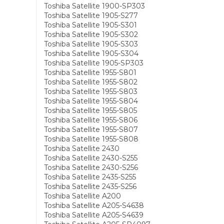
Toshiba Satellite 1900-SP303
Toshiba Satellite 1905-S277
Toshiba Satellite 1905-S301
Toshiba Satellite 1905-S302
Toshiba Satellite 1905-S303
Toshiba Satellite 1905-S304
Toshiba Satellite 1905-SP303
Toshiba Satellite 1955-S801
Toshiba Satellite 1955-S802
Toshiba Satellite 1955-S803
Toshiba Satellite 1955-S804
Toshiba Satellite 1955-S805
Toshiba Satellite 1955-S806
Toshiba Satellite 1955-S807
Toshiba Satellite 1955-S808
Toshiba Satellite 2430
Toshiba Satellite 2430-S255
Toshiba Satellite 2430-S256
Toshiba Satellite 2435-S255
Toshiba Satellite 2435-S256
Toshiba Satellite A200
Toshiba Satellite A205-S4638
Toshiba Satellite A205-S4639