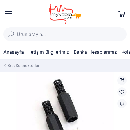
Anasayfa
İletişim Bilgilerimiz
Banka Hesaplarımız
Kol
Ses Konnektörleri