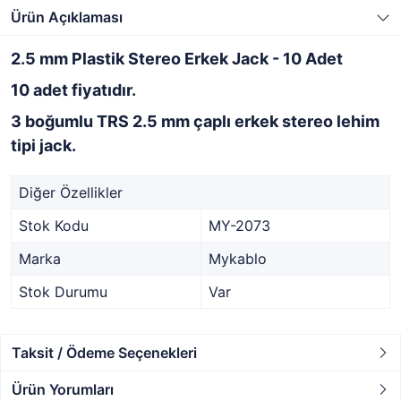
Ürün Açıklaması
2.5 mm Plastik Stereo Erkek Jack - 10 Adet
10 adet fiyatıdır.
3 boğumlu TRS 2.5 mm çaplı erkek stereo lehim
tipi jack.
Diğer Özellikler
Stok Kodu
MY-2073
Marka
Mykablo
Stok Durumu
Var
Taksit / Ödeme Seçenekleri
Ürün Yorumları