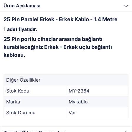
Ürün Açıklaması
25 Pin Paralel Erkek - Erkek Kablo - 1.4 Metre
1 adet fiyatıdır.
25 Pin portlu cihazlar arasında bağlantı
kurabileceğiniz Erkek - Erkek uçlu bağlantı
kablosu.
Diğer Özellikler
Stok Kodu
MY-2364
Marka
Mykablo
Stok Durumu
Var