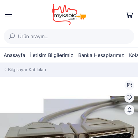
Anasayfa
İletişim Bilgilerimiz
Banka Hesaplarımız
Kol
Bilgisayar Kabloları