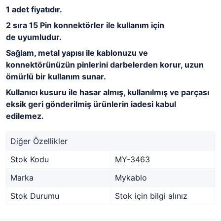
1 adet fiyatıdır.
2 sıra 15 Pin konnektörler ile kullanım için
de uyumludur.
Sağlam, metal yapısı ile kablonuzu ve
konnektörünüzün pinlerini darbelerden korur, uzun
ömürlü bir kullanım sunar.
Kullanıcı kusuru ile hasar almış, kullanılmış ve parçası
eksik geri gönderilmiş ürünlerin iadesi kabul
edilemez.
Diğer Özellikler
Stok Kodu
MY-3463
Marka
Mykablo
Stok Durumu
Stok için bilgi alınız