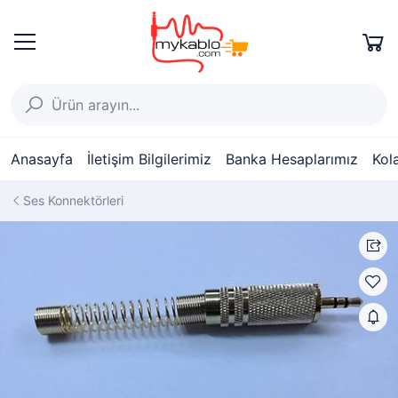
Anasayfa
İletişim Bilgilerimiz
Banka Hesaplarımız
Kol
Ses Konnektörleri