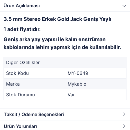
Ürün Açıklaması
3.5 mm Stereo Erkek Gold Jack Geniş Yaylı
1 adet fiyatıdır.
Geniş arka yay yapısı ile kalın enstrüman
kablolarında lehim yapmak için de kullanılabilir.
Diğer Özellikler
Stok Kodu
MY-0649
Marka
Mykablo
Stok Durumu
Var
Taksit / Ödeme Seçenekleri
Ürün Yorumları