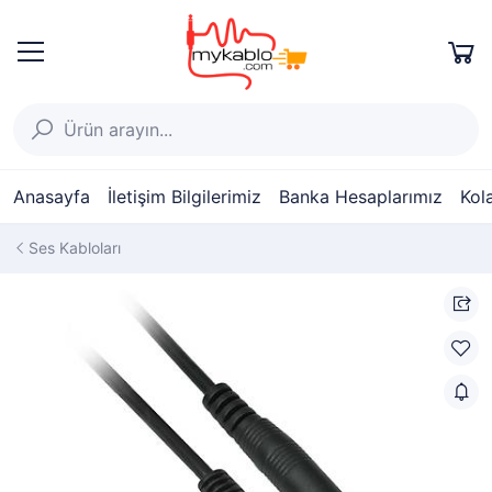
Anasayfa
İletişim Bilgilerimiz
Banka Hesaplarımız
Kol
Ses Kabloları