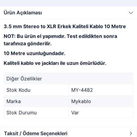
Ürün Açıklaması
3.5 mm Stereo to XLR Erkek Kaliteli Kablo 10 Metre
NOT: Bu ürün el yapımıdır.
Test edildikten sonra
tarafınıza gönderilir.
10 Metre uzunluğundadır.
Kaliteli kablo ve jackları ile uzun ömürlüdür.
Diğer Özellikler
Stok Kodu
MY-4482
Marka
Mykablo
Stok Durumu
Var
Taksit / Ödeme Seçenekleri