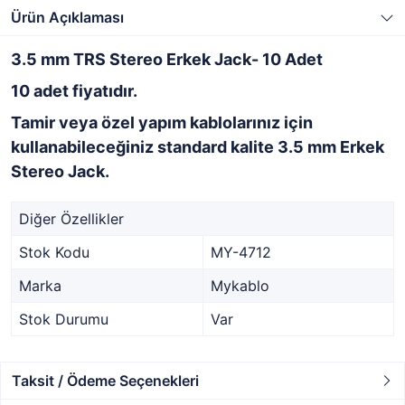
Ürün Açıklaması
3.5 mm TRS Stereo Erkek Jack- 10 Adet
10 adet fiyatıdır.
Tamir veya özel yapım kablolarınız için
kullanabileceğiniz standard kalite 3.5 mm Erkek
Stereo Jack.
Diğer Özellikler
Stok Kodu
MY-4712
Marka
Mykablo
Stok Durumu
Var
Taksit / Ödeme Seçenekleri