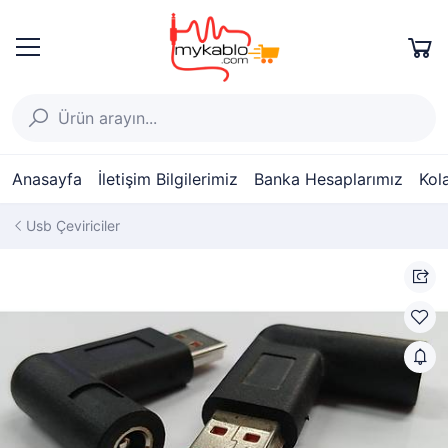
Anasayfa
İletişim Bilgilerimiz
Banka Hesaplarımız
Kol
Usb Çeviriciler