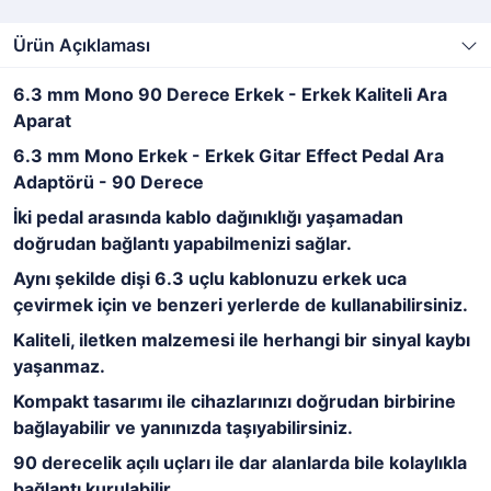
Ürün Açıklaması
6.3 mm Mono 90 Derece Erkek - Erkek Kaliteli Ara
Aparat
6.3 mm Mono Erkek - Erkek Gitar Effect Pedal Ara
Adaptörü - 90 Derece
İki pedal arasında kablo dağınıklığı yaşamadan
doğrudan bağlantı yapabilmenizi sağlar.
Aynı şekilde dişi 6.3 uçlu kablonuzu erkek uca
çevirmek için ve benzeri yerlerde de kullanabilirsiniz.
Kaliteli, iletken malzemesi ile herhangi bir sinyal kaybı
yaşanmaz.
Kompakt tasarımı ile cihazlarınızı doğrudan birbirine
bağlayabilir ve yanınızda taşıyabilirsiniz.
90 derecelik açılı uçları ile dar alanlarda bile kolaylıkla
bağlantı kurulabilir.