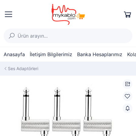
Anasayfa
İletişim Bilgilerimiz
Banka Hesaplarımız
Kol
Ses Adaptörleri