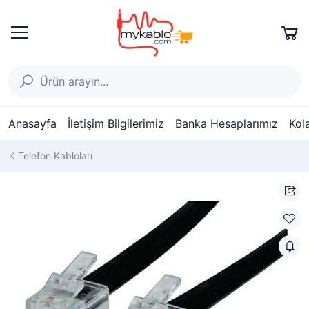
Anasayfa
İletişim Bilgilerimiz
Banka Hesaplarımız
Kol
Telefon Kabloları