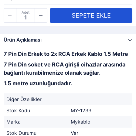
Adet
Ürün Açıklaması
7 Pin Din Erkek to 2x RCA Erkek Kablo 1.5 Metre
7 Pin Din soket ve RCA girişli cihazlar arasında
bağlantı kurabilmenize olanak sağlar.
1.5 metre uzunluğundadır.
Diğer Özellikler
Stok Kodu
MY-1233
Marka
Mykablo
Stok Durumu
Var