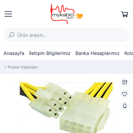
Anasayfa
İletişim Bilgilerimiz
Banka Hesaplarımız
Kol
Power Kabloları