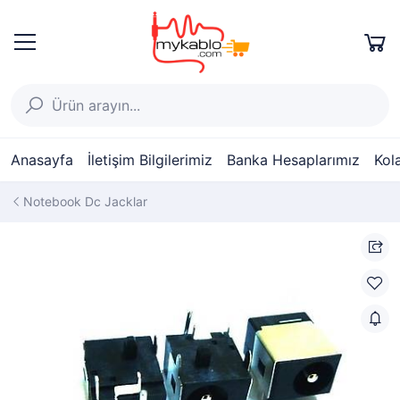
Anasayfa
İletişim Bilgilerimiz
Banka Hesaplarımız
Kol
Notebook Dc Jacklar