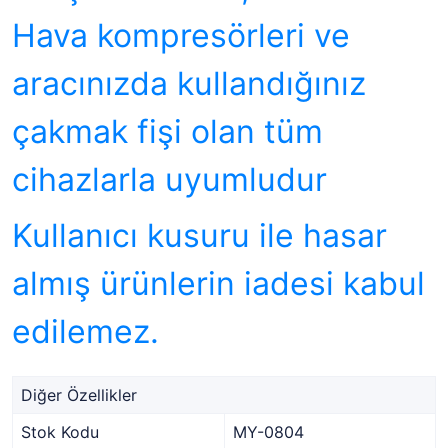
Hava kompresörleri ve
aracınızda kullandığınız
çakmak fişi olan tüm
cihazlarla uyumludur
Kullanıcı kusuru ile hasar
almış ürünlerin iadesi kabul
edilemez.
Diğer Özellikler
Stok Kodu
MY-0804