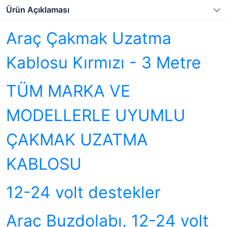
Ürün Açıklaması
Araç Çakmak Uzatma
Kablosu Kırmızı - 3 Metre
TÜM MARKA VE
MODELLERLE UYUMLU
ÇAKMAK UZATMA
KABLOSU
12-24 volt destekler
Araç Buzdolabı, 12-24 volt