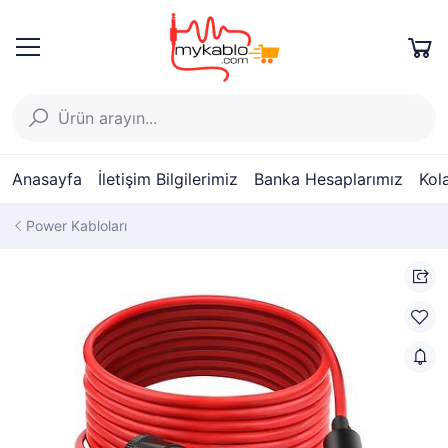
Anasayfa
İletişim Bilgilerimiz
Banka Hesaplarımız
Kol
Power Kabloları