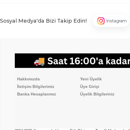
Sosyal Medya'da Bizi Takip Edin!
İnstagram
,
Hakkımızda
Üyelik İşlemleri
Hakkımızda
Yeni Üyelik
İletişim Bilgilerimiz
Üye Girişi
Banka Hesaplarımız
Üyelik Bilgileriniz