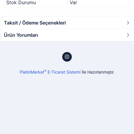
Stok Durumu
Var
Taksit / Ödeme Seçenekleri
Ürün Yorumları
®
PlatinMarket
E-Ticaret Sistemi
İle Hazırlanmıştır.