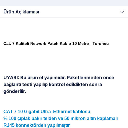
Ürün Açıklaması
Cat. 7 Kaliteli Network Patch Kablo 10 Metre - Turuncu
UYARI: Bu ürün el yapımıdır. Paketlenmeden önce
bağlantı testi yapılıp kontrol edildikten sonra
gönderilir.
CAT-7 10 Gigabit Ultra Ethernet kablosu,
% 100 çıplak bakır telden ve 50 mikron altın kaplamalı
RJ45 konnektörden yapılmıştır