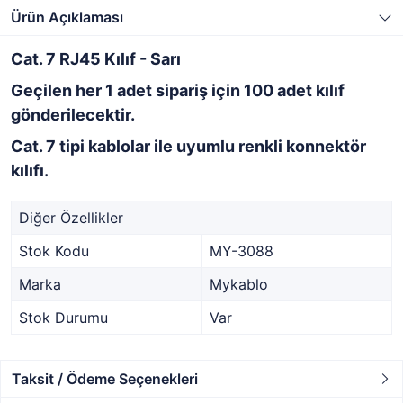
Ürün Açıklaması
Cat. 7 RJ45 Kılıf - Sarı
Geçilen her 1 adet sipariş için 100 adet kılıf
gönderilecektir.
Cat. 7 tipi kablolar ile uyumlu renkli konnektör
kılıfı.
Diğer Özellikler
Stok Kodu
MY-3088
Marka
Mykablo
Stok Durumu
Var
Taksit / Ödeme Seçenekleri