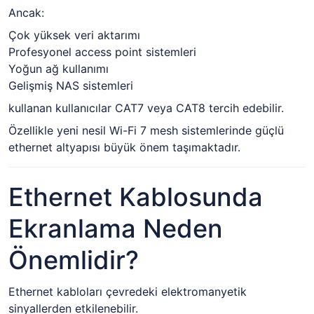
Ancak:
Çok yüksek veri aktarımı
Profesyonel access point sistemleri
Yoğun ağ kullanımı
Gelişmiş NAS sistemleri
kullanan kullanıcılar CAT7 veya CAT8 tercih edebilir.
Özellikle yeni nesil Wi-Fi 7 mesh sistemlerinde güçlü
ethernet altyapısı büyük önem taşımaktadır.
Ethernet Kablosunda
Ekranlama Neden
Önemlidir?
Ethernet kabloları çevredeki elektromanyetik
sinyallerden etkilenebilir.