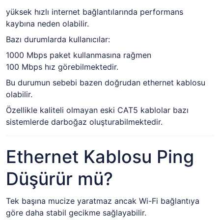
yüksek hızlı internet bağlantılarında performans
kaybına neden olabilir.
Bazı durumlarda kullanıcılar:
1000 Mbps paket kullanmasına rağmen
100 Mbps hız görebilmektedir.
Bu durumun sebebi bazen doğrudan ethernet kablosu
olabilir.
Özellikle kaliteli olmayan eski CAT5 kablolar bazı
sistemlerde darboğaz oluşturabilmektedir.
Ethernet Kablosu Ping
Düşürür mü?
Tek başına mucize yaratmaz ancak Wi-Fi bağlantıya
göre daha stabil gecikme sağlayabilir.