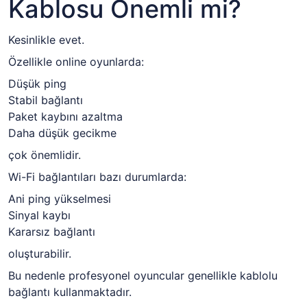
Kablosu Önemli mi?
Kesinlikle evet.
Özellikle online oyunlarda:
Düşük ping
Stabil bağlantı
Paket kaybını azaltma
Daha düşük gecikme
çok önemlidir.
Wi-Fi bağlantıları bazı durumlarda:
Ani ping yükselmesi
Sinyal kaybı
Kararsız bağlantı
oluşturabilir.
Bu nedenle profesyonel oyuncular genellikle kablolu
bağlantı kullanmaktadır.