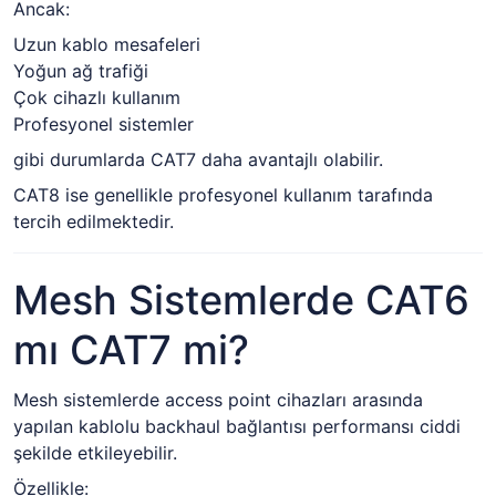
Ancak:
Uzun kablo mesafeleri
Yoğun ağ trafiği
Çok cihazlı kullanım
Profesyonel sistemler
gibi durumlarda CAT7 daha avantajlı olabilir.
CAT8 ise genellikle profesyonel kullanım tarafında
tercih edilmektedir.
Mesh Sistemlerde CAT6
mı CAT7 mi?
Mesh sistemlerde access point cihazları arasında
yapılan kablolu backhaul bağlantısı performansı ciddi
şekilde etkileyebilir.
Özellikle: