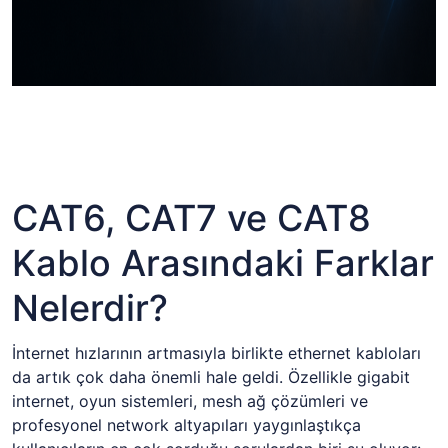
CAT6, CAT7 ve CAT8
Kablo Arasındaki Farklar
Nelerdir?
İnternet hızlarının artmasıyla birlikte ethernet kabloları
da artık çok daha önemli hale geldi. Özellikle gigabit
internet, oyun sistemleri, mesh ağ çözümleri ve
profesyonel network altyapıları yaygınlaştıkça