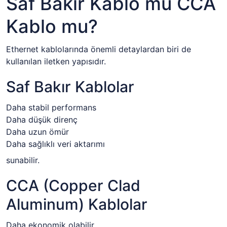
Saf Bakır Kablo mu CCA
Kablo mu?
Ethernet kablolarında önemli detaylardan biri de
kullanılan iletken yapısıdır.
Saf Bakır Kablolar
Daha stabil performans
Daha düşük direnç
Daha uzun ömür
Daha sağlıklı veri aktarımı
sunabilir.
CCA (Copper Clad
Aluminum) Kablolar
Daha ekonomik olabilir