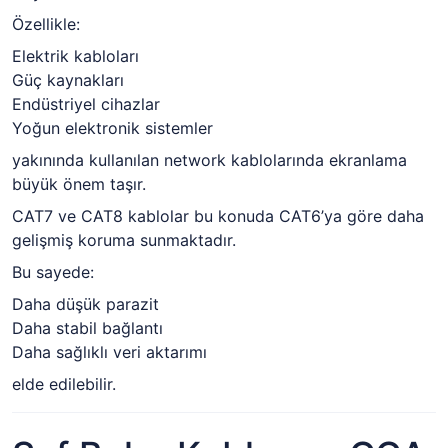
Özellikle:
Elektrik kabloları
Güç kaynakları
Endüstriyel cihazlar
Yoğun elektronik sistemler
yakınında kullanılan network kablolarında ekranlama
büyük önem taşır.
CAT7 ve CAT8 kablolar bu konuda CAT6’ya göre daha
gelişmiş koruma sunmaktadır.
Bu sayede:
Daha düşük parazit
Daha stabil bağlantı
Daha sağlıklı veri aktarımı
elde edilebilir.