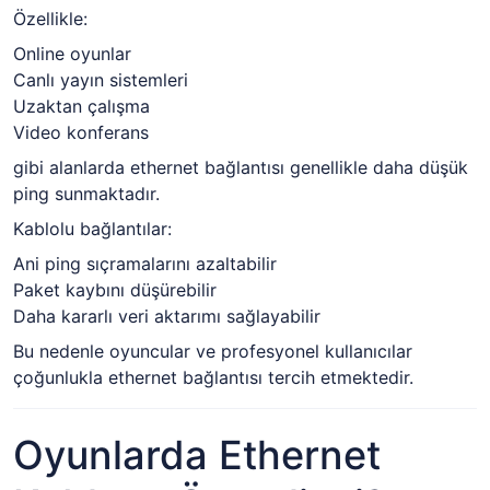
Özellikle:
Online oyunlar
Canlı yayın sistemleri
Uzaktan çalışma
Video konferans
gibi alanlarda ethernet bağlantısı genellikle daha düşük
ping sunmaktadır.
Kablolu bağlantılar:
Ani ping sıçramalarını azaltabilir
Paket kaybını düşürebilir
Daha kararlı veri aktarımı sağlayabilir
Bu nedenle oyuncular ve profesyonel kullanıcılar
çoğunlukla ethernet bağlantısı tercih etmektedir.
Oyunlarda Ethernet