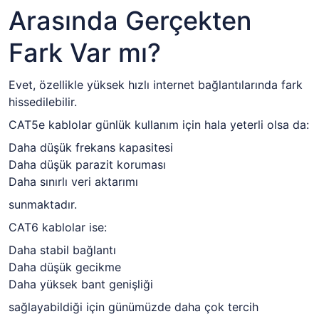
Arasında Gerçekten
Fark Var mı?
Evet, özellikle yüksek hızlı internet bağlantılarında fark
hissedilebilir.
CAT5e kablolar günlük kullanım için hala yeterli olsa da:
Daha düşük frekans kapasitesi
Daha düşük parazit koruması
Daha sınırlı veri aktarımı
sunmaktadır.
CAT6 kablolar ise:
Daha stabil bağlantı
Daha düşük gecikme
Daha yüksek bant genişliği
sağlayabildiği için günümüzde daha çok tercih