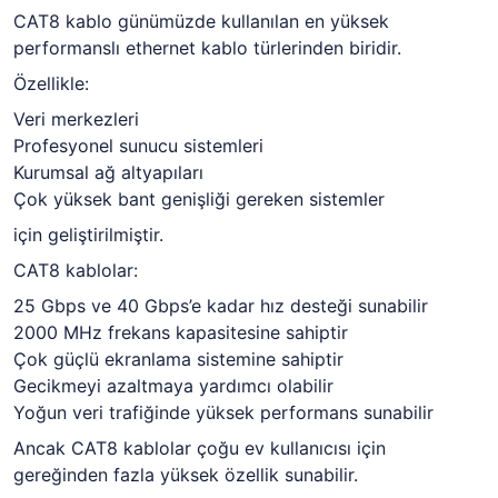
CAT8 kablo günümüzde kullanılan en yüksek
performanslı ethernet kablo türlerinden biridir.
Özellikle:
Veri merkezleri
Profesyonel sunucu sistemleri
Kurumsal ağ altyapıları
Çok yüksek bant genişliği gereken sistemler
için geliştirilmiştir.
CAT8 kablolar:
25 Gbps ve 40 Gbps’e kadar hız desteği sunabilir
2000 MHz frekans kapasitesine sahiptir
Çok güçlü ekranlama sistemine sahiptir
Gecikmeyi azaltmaya yardımcı olabilir
Yoğun veri trafiğinde yüksek performans sunabilir
Ancak CAT8 kablolar çoğu ev kullanıcısı için
gereğinden fazla yüksek özellik sunabilir.