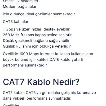
Smart TV sistemleri
Modem bağlantıları
için oldukça ideal çözümler sunmaktadır.
CAT6 kablolar:
1 Gbps ve üzeri hızları destekleyebilir
250 MHz frekans kapasitesine sahiptir
Düşük gecikmeli bağlantı sağlayabilir
Günlük kullanım için oldukça yeterlidir
Özellikle 1000 Mbps internet kullanan kullanıcıların
büyük bölümü için kaliteli CAT6 kablo yeterli
performans sunmaktadır.
CAT7 Kablo Nedir?
CAT7 kablo, CAT6’ya göre daha gelişmiş koruma ve
daha yüksek performans sunmaktadır.
Özellikle: