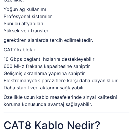
Yoğun ağ kullanımı
Profesyonel sistemler
Sunucu altyapıları
Yüksek veri transferi
gerektiren alanlarda tercih edilmektedir.
CAT7 kablolar:
10 Gbps bağlantı hızlarını destekleyebilir
600 MHz frekans kapasitesine sahiptir
Gelişmiş ekranlama yapısına sahiptir
Elektromanyetik parazitlere karşı daha dayanıklıdır
Daha stabil veri aktarımı sağlayabilir
Özellikle uzun kablo mesafelerinde sinyal kalitesini
koruma konusunda avantaj sağlayabilir.
CAT8 Kablo Nedir?