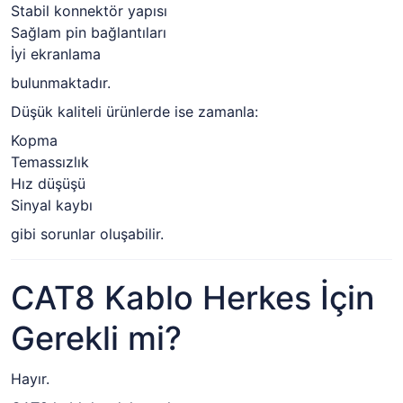
Stabil konnektör yapısı
Sağlam pin bağlantıları
İyi ekranlama
bulunmaktadır.
Düşük kaliteli ürünlerde ise zamanla:
Kopma
Temassızlık
Hız düşüşü
Sinyal kaybı
gibi sorunlar oluşabilir.
CAT8 Kablo Herkes İçin
Gerekli mi?
Hayır.