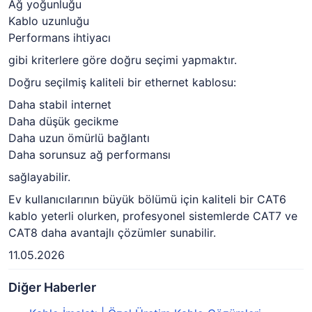
Ağ yoğunluğu
Kablo uzunluğu
Performans ihtiyacı
gibi kriterlere göre doğru seçimi yapmaktır.
Doğru seçilmiş kaliteli bir ethernet kablosu:
Daha stabil internet
Daha düşük gecikme
Daha uzun ömürlü bağlantı
Daha sorunsuz ağ performansı
sağlayabilir.
Ev kullanıcılarının büyük bölümü için kaliteli bir CAT6
kablo yeterli olurken, profesyonel sistemlerde CAT7 ve
CAT8 daha avantajlı çözümler sunabilir.
11.05.2026
Diğer Haberler