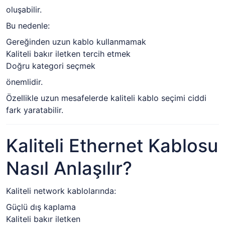
oluşabilir.
Bu nedenle:
Gereğinden uzun kablo kullanmamak
Kaliteli bakır iletken tercih etmek
Doğru kategori seçmek
önemlidir.
Özellikle uzun mesafelerde kaliteli kablo seçimi ciddi
fark yaratabilir.
Kaliteli Ethernet Kablosu
Nasıl Anlaşılır?
Kaliteli network kablolarında:
Güçlü dış kaplama
Kaliteli bakır iletken