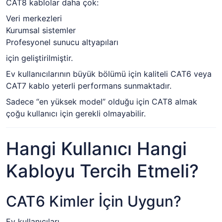
CAT8 kablolar daha çok:
Veri merkezleri
Kurumsal sistemler
Profesyonel sunucu altyapıları
için geliştirilmiştir.
Ev kullanıcılarının büyük bölümü için kaliteli CAT6 veya
CAT7 kablo yeterli performans sunmaktadır.
Sadece “en yüksek model” olduğu için CAT8 almak
çoğu kullanıcı için gerekli olmayabilir.
Hangi Kullanıcı Hangi
Kabloyu Tercih Etmeli?
CAT6 Kimler İçin Uygun?
Ev kullanıcıları