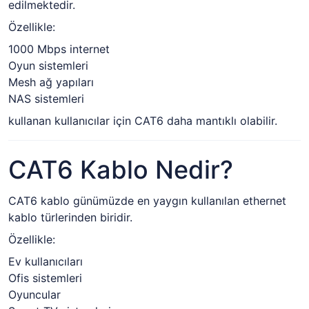
edilmektedir.
Özellikle:
1000 Mbps internet
Oyun sistemleri
Mesh ağ yapıları
NAS sistemleri
kullanan kullanıcılar için CAT6 daha mantıklı olabilir.
CAT6 Kablo Nedir?
CAT6 kablo günümüzde en yaygın kullanılan ethernet
kablo türlerinden biridir.
Özellikle:
Ev kullanıcıları
Ofis sistemleri
Oyuncular