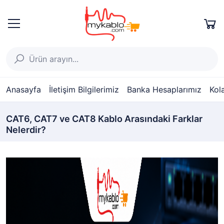
Anasayfa
İletişim Bilgilerimiz
Banka Hesaplarımız
Kol
CAT6, CAT7 ve CAT8 Kablo Arasındaki Farklar
Nelerdir?