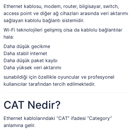
Ethernet kablosu, modem, router, bilgisayar, switch,
access point ve diğer ağ cihazları arasında veri aktarımı
sağlayan kablolu bağlantı sistemidir.
Wi-Fi teknolojileri gelişmiş olsa da kablolu bağlantılar
hala:
Daha düşük gecikme
Daha stabil internet
Daha düşük paket kaybı
Daha yüksek veri aktarımı
sunabildiği için özellikle oyuncular ve profesyonel
kullanıcılar tarafından tercih edilmektedir.
CAT Nedir?
Ethernet kablolarındaki “CAT” ifadesi “Category”
anlamına gelir.