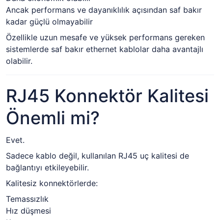
Ancak performans ve dayanıklılık açısından saf bakır
kadar güçlü olmayabilir
Özellikle uzun mesafe ve yüksek performans gereken
sistemlerde saf bakır ethernet kablolar daha avantajlı
olabilir.
RJ45 Konnektör Kalitesi
Önemli mi?
Evet.
Sadece kablo değil, kullanılan RJ45 uç kalitesi de
bağlantıyı etkileyebilir.
Kalitesiz konnektörlerde:
Temassızlık
Hız düşmesi