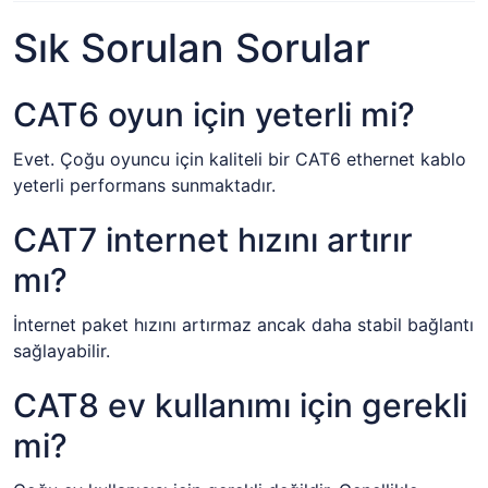
Sık Sorulan Sorular
CAT6 oyun için yeterli mi?
Evet. Çoğu oyuncu için kaliteli bir CAT6 ethernet kablo
yeterli performans sunmaktadır.
CAT7 internet hızını artırır
mı?
İnternet paket hızını artırmaz ancak daha stabil bağlantı
sağlayabilir.
CAT8 ev kullanımı için gerekli
mi?