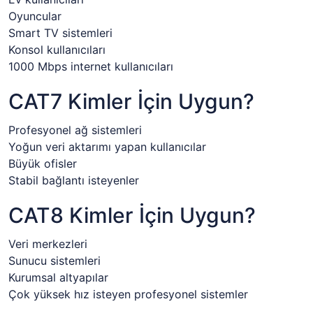
Oyuncular
Smart TV sistemleri
Konsol kullanıcıları
1000 Mbps internet kullanıcıları
CAT7 Kimler İçin Uygun?
Profesyonel ağ sistemleri
Yoğun veri aktarımı yapan kullanıcılar
Büyük ofisler
Stabil bağlantı isteyenler
CAT8 Kimler İçin Uygun?
Veri merkezleri
Sunucu sistemleri
Kurumsal altyapılar
Çok yüksek hız isteyen profesyonel sistemler