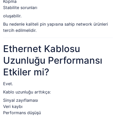
Kopma
Stabilite sorunları
oluşabilir.
Bu nedenle kaliteli pin yapısına sahip network ürünleri
tercih edilmelidir.
Ethernet Kablosu
Uzunluğu Performansı
Etkiler mi?
Evet.
Kablo uzunluğu arttıkça:
Sinyal zayıflaması
Veri kaybı
Performans düşüşü