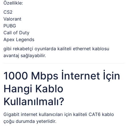
Özellikle:
CS2
Valorant
PUBG
Call of Duty
Apex Legends
gibi rekabetçi oyunlarda kaliteli ethernet kablosu
avantaj sağlayabilir.
1000 Mbps İnternet İçin
Hangi Kablo
Kullanılmalı?
Gigabit internet kullanıcıları için kaliteli CAT6 kablo
çoğu durumda yeterlidir.