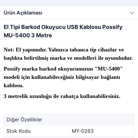
Ürün Açıklaması
El Tipi Barkod Okuyucu USB Kablosu Possify
MU-5400 3 Metre
Not: El yapımıdır. Yalnızca tabanca tip cihazlar ve
başlıkta belirtilmiş marka ve modelleri ile uyumludur.
Possify marka barkod okuyucunuzun "MU-5400"
modeli için kullanabileceğiniz bilgisayar bağlantı
kablosu.
3 metrelik uzunluğu ile rahatça kullanabilirsiniz.
Diğer Özellikler
Stok Kodu
MY-0263