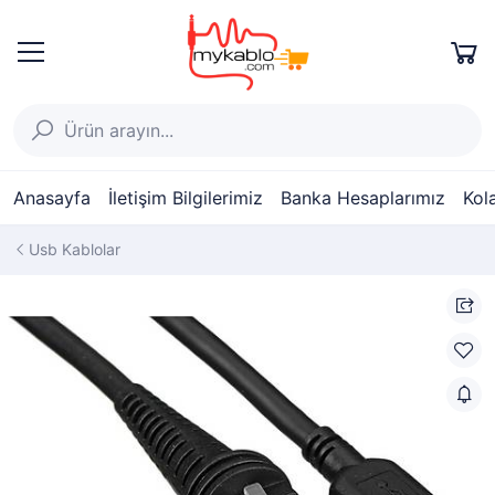
Anasayfa
İletişim Bilgilerimiz
Banka Hesaplarımız
Kol
Usb Kablolar