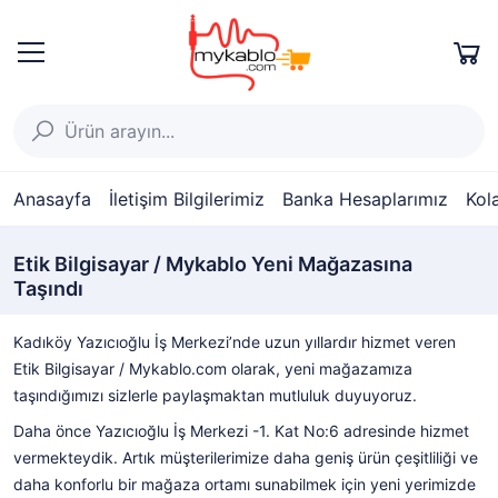
Anasayfa
İletişim Bilgilerimiz
Banka Hesaplarımız
Kol
Etik Bilgisayar / Mykablo Yeni Mağazasına
Taşındı
Kadıköy Yazıcıoğlu İş Merkezi’nde uzun yıllardır hizmet veren
Etik Bilgisayar / Mykablo.com olarak, yeni mağazamıza
taşındığımızı sizlerle paylaşmaktan mutluluk duyuyoruz.
Daha önce Yazıcıoğlu İş Merkezi -1. Kat No:6 adresinde hizmet
vermekteydik. Artık müşterilerimize daha geniş ürün çeşitliliği ve
daha konforlu bir mağaza ortamı sunabilmek için yeni yerimizde