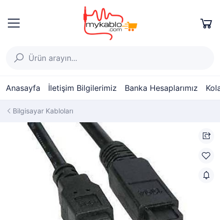
Anasayfa
İletişim Bilgilerimiz
Banka Hesaplarımız
Kol
Bilgisayar Kabloları