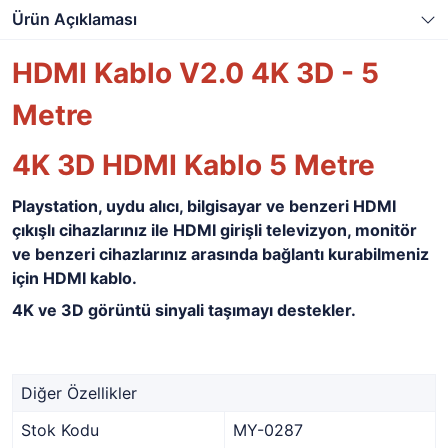
Ürün Açıklaması
HDMI Kablo V2.0 4K 3D - 5
Metre
4K 3D HDMI Kablo 5 Metre
Playstation, uydu alıcı, bilgisayar ve benzeri HDMI
çıkışlı cihazlarınız ile HDMI girişli televizyon, monitör
ve benzeri cihazlarınız arasında bağlantı kurabilmeniz
için HDMI kablo.
4K ve 3D görüntü sinyali taşımayı destekler.
Diğer Özellikler
Stok Kodu
MY-0287