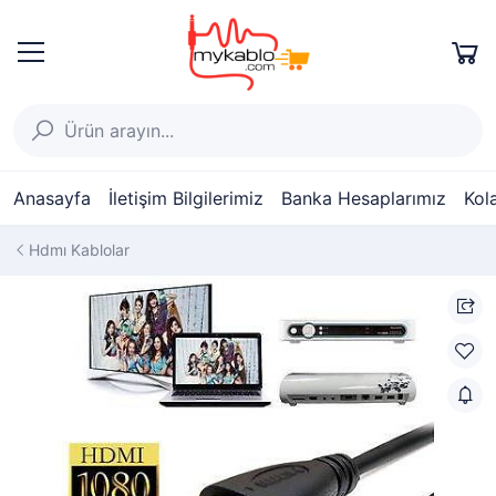
Anasayfa
İletişim Bilgilerimiz
Banka Hesaplarımız
Kol
Hdmı Kablolar