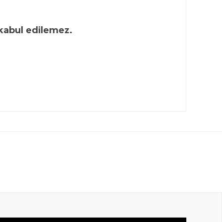
 kabul edilemez.