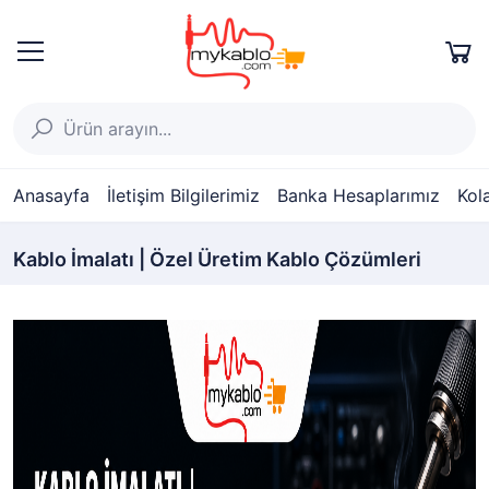
Anasayfa
İletişim Bilgilerimiz
Banka Hesaplarımız
Kol
Kablo İmalatı | Özel Üretim Kablo Çözümleri