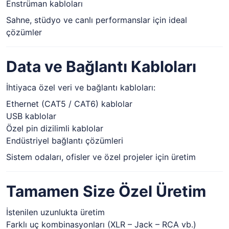
Enstrüman kabloları
Sahne, stüdyo ve canlı performanslar için ideal
çözümler
Data ve Bağlantı Kabloları
İhtiyaca özel veri ve bağlantı kabloları:
Ethernet (CAT5 / CAT6) kablolar
USB kablolar
Özel pin dizilimli kablolar
Endüstriyel bağlantı çözümleri
Sistem odaları, ofisler ve özel projeler için üretim
Tamamen Size Özel Üretim
İstenilen uzunlukta üretim
Farklı uç kombinasyonları (XLR – Jack – RCA vb.)