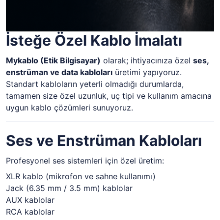
İsteğe Özel Kablo İmalatı
Mykablo (Etik Bilgisayar)
olarak; ihtiyacınıza özel
ses,
enstrüman ve data kabloları
üretimi yapıyoruz.
Standart kabloların yeterli olmadığı durumlarda,
tamamen size özel uzunluk, uç tipi ve kullanım amacına
uygun kablo çözümleri sunuyoruz.
Ses ve Enstrüman Kabloları
Profesyonel ses sistemleri için özel üretim:
XLR kablo (mikrofon ve sahne kullanımı)
Jack (6.35 mm / 3.5 mm) kablolar
AUX kablolar
RCA kablolar