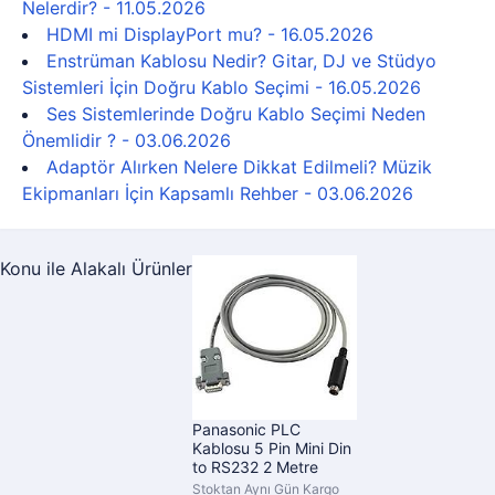
Nelerdir? - 11.05.2026
HDMI mi DisplayPort mu? - 16.05.2026
Enstrüman Kablosu Nedir? Gitar, DJ ve Stüdyo
Sistemleri İçin Doğru Kablo Seçimi - 16.05.2026
Ses Sistemlerinde Doğru Kablo Seçimi Neden
Önemlidir ? - 03.06.2026
Adaptör Alırken Nelere Dikkat Edilmeli? Müzik
Ekipmanları İçin Kapsamlı Rehber - 03.06.2026
Konu ile Alakalı Ürünler
Panasonic PLC
Kablosu 5 Pin Mini Din
to RS232 2 Metre
Stoktan Aynı Gün Kargo