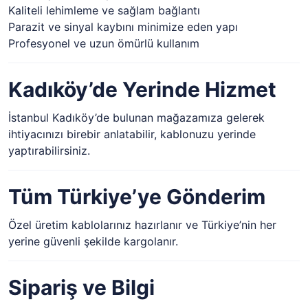
Kaliteli lehimleme ve sağlam bağlantı
Parazit ve sinyal kaybını minimize eden yapı
Profesyonel ve uzun ömürlü kullanım
Kadıköy’de Yerinde Hizmet
İstanbul Kadıköy’de bulunan mağazamıza gelerek
ihtiyacınızı birebir anlatabilir, kablonuzu yerinde
yaptırabilirsiniz.
Tüm Türkiye’ye Gönderim
Özel üretim kablolarınız hazırlanır ve Türkiye’nin her
yerine güvenli şekilde kargolanır.
Sipariş ve Bilgi