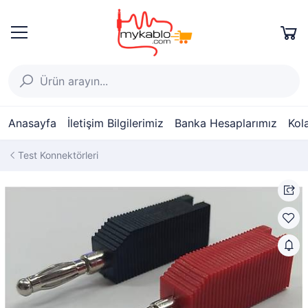
Anasayfa
İletişim Bilgilerimiz
Banka Hesaplarımız
Kol
Test Konnektörleri