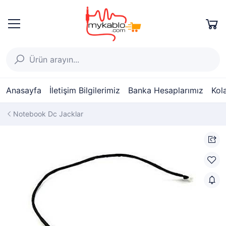
Anasayfa
İletişim Bilgilerimiz
Banka Hesaplarımız
Kol
Notebook Dc Jacklar