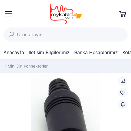
Anasayfa
İletişim Bilgilerimiz
Banka Hesaplarımız
Kol
Mini Din Konnektörler