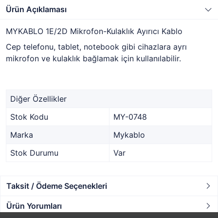
Ürün Açıklaması
MYKABLO 1E/2D Mikrofon-Kulaklık Ayırıcı Kablo
Cep telefonu, tablet, notebook gibi cihazlara ayrı
mikrofon ve kulaklık bağlamak için kullanılabilir.
Diğer Özellikler
Stok Kodu
MY-0748
Marka
Mykablo
Stok Durumu
Var
Taksit / Ödeme Seçenekleri
Ürün Yorumları