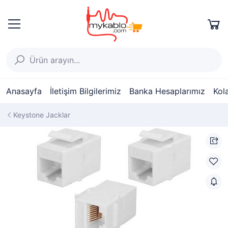
Anasayfa
İletişim Bilgilerimiz
Banka Hesaplarımız
Kol
Keystone Jacklar