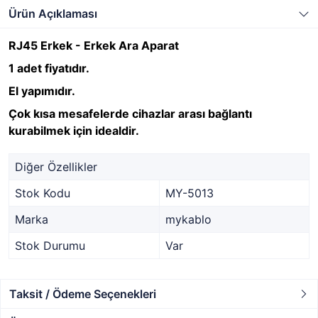
Ürün Açıklaması
RJ45 Erkek - Erkek Ara Aparat
1 adet fiyatıdır.
El yapımıdır.
Çok kısa mesafelerde cihazlar arası bağlantı
kurabilmek için idealdir.
Diğer Özellikler
Stok Kodu
MY-5013
Marka
mykablo
Stok Durumu
Var
Taksit / Ödeme Seçenekleri