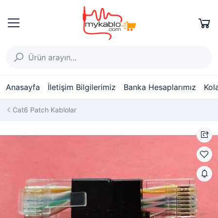
Anasayfa
İletişim Bilgilerimiz
Banka Hesaplarımız
Kol
Cat6 Patch Kablolar