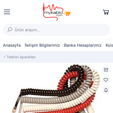
Anasayfa
İletişim Bilgilerimiz
Banka Hesaplarımız
Kol
Telefon Aparatları