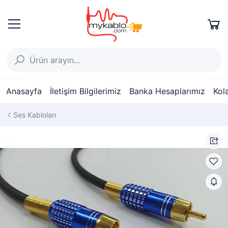
Anasayfa
İletişim Bilgilerimiz
Banka Hesaplarımız
Kol
Ses Kabloları