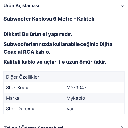
Ürün Açıklaması
Subwoofer Kablosu 6 Metre - Kaliteli
Dikkat! Bu ürün el yapımıdır.
Subwooferlarınızda kullanabileceğiniz Dijital
Coaxial RCA kablo.
Kaliteli kablo ve uçları ile uzun ömürlüdür.
Diğer Özellikler
Stok Kodu
MY-3047
Marka
Mykablo
Stok Durumu
Var