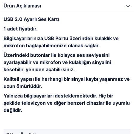
Ürün Açıklaması
USB 2.0 Ayarlı Ses Kartı
1 adet fiyatıdır.
Bilgisayarlarınıza USB Portu üzerinden kulaklık ve
mikrofon bağlayabilmenize olanak sağlar.
Üzerindeki butonlar ile kolayca ses seviyesini
ayarlayabilir ve mikrofon ve kulaklığın sinyalini
kesebilir, yeniden açabilirsiniz.
Kaliteli yapısı ile herhangi bir sinyal kaybı yaşanmaz ve
uzun ömürlüdür.
Yalnızca bilgisayarları desteklemektedir. Hiç bir
şekilde televizyon ve diğer benzeri cihazlar ile uyumlu
değildir.