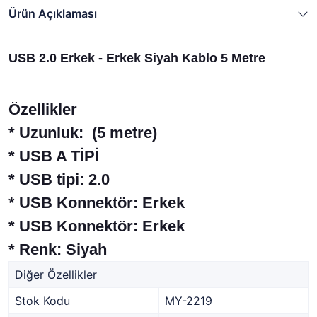
Ürün Açıklaması
USB 2.0 Erkek - Erkek Siyah Kablo 5 Metre
Özellikler
* Uzunluk: (5 metre)
* USB A TİPİ
* USB tipi: 2.0
* USB Konnektör: Erkek
* USB Konnektör: Erkek
* Renk: Siyah
Diğer Özellikler
Stok Kodu
MY-2219