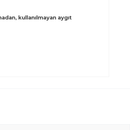
madan, kullanılmayan aygıt