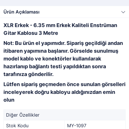
Ürün Açıklaması
XLR Erkek - 6.35 mm Erkek Kaliteli Enstrüman
Gitar Kablosu 3 Metre
Not: Bu ürün el yapımıdır. Sipariş geçildiği andan
itibaren yapımına başlanır. Görselde sunulmuş
model kablo ve konektörler kullanılarak
hazırlanıp bağlantı testi yapıldıktan sonra
tarafınıza gönderilir.
Lütfen sipariş geçmeden önce sunulan görselleri
inceleyerek doğru kabloyu aldığınızdan emin
olun
Diğer Özellikler
Stok Kodu
MY-1097