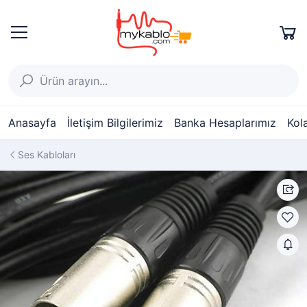
Anasayfa
İletişim Bilgilerimiz
Banka Hesaplarımız
Kol
Ses Kabloları