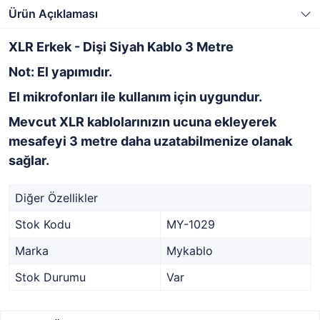
Ürün Açıklaması
XLR Erkek - Dişi Siyah Kablo 3 Metre
Not: El yapımıdır.
El mikrofonları ile kullanım için uygundur.
Mevcut XLR kablolarınızın ucuna ekleyerek
mesafeyi 3 metre daha uzatabilmenize olanak
sağlar.
Diğer Özellikler
Stok Kodu
MY-1029
Marka
Mykablo
Stok Durumu
Var