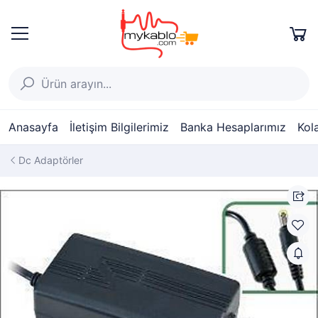
Anasayfa
İletişim Bilgilerimiz
Banka Hesaplarımız
Kol
Dc Adaptörler