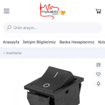
Anasayfa
İletişim Bilgilerimiz
Banka Hesaplarımız
Kol
Anahtarlar