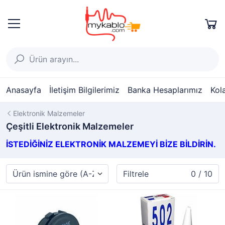
Anasayfa
İletişim Bilgilerimiz
Banka Hesaplarımız
Kol
Elektronik Malzemeler
Çeşitli Elektronik Malzemeler
İSTEDİĞİNİZ ELEKTRONİK MALZEMEYİ BİZE BİLDİRİN.
Filtrele
0 / 10