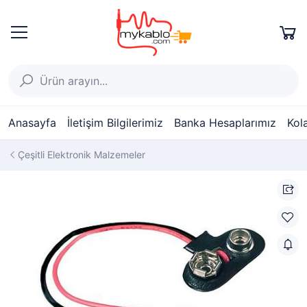
Anasayfa
İletişim Bilgilerimiz
Banka Hesaplarımız
Kol
Çeşitli Elektronik Malzemeler