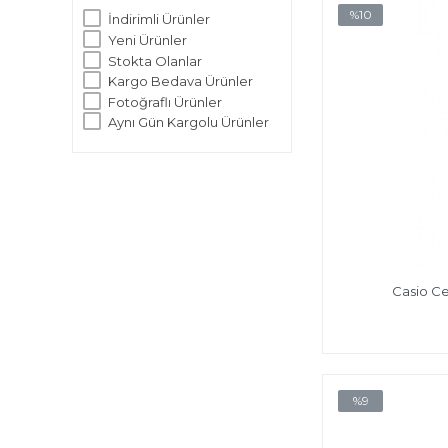
%10
İndirimli Ürünler
Yeni Ürünler
Stokta Olanlar
Kargo Bedava Ürünler
Fotoğraflı Ürünler
Aynı Gün Kargolu Ürünler
Casio Ce
%9