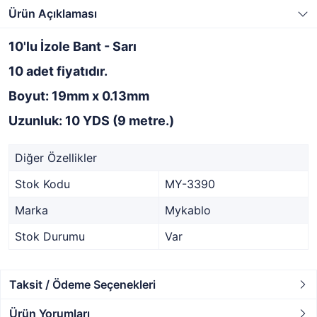
Ürün Açıklaması
10'lu İzole Bant - Sarı
10 adet fiyatıdır.
Boyut: 19mm x 0.13mm
Uzunluk: 10 YDS (9 metre.)
Diğer Özellikler
Stok Kodu
MY-3390
Marka
Mykablo
Stok Durumu
Var
Taksit / Ödeme Seçenekleri
Ürün Yorumları