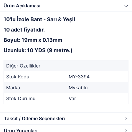
Ürün Açıklaması
10'lu İzole Bant - Sarı & Yeşil
10 adet fiyatıdır.
Boyut: 19mm x 0.13mm
Uzunluk: 10 YDS (9 metre.)
Diğer Özellikler
Stok Kodu
MY-3394
Marka
Mykablo
Stok Durumu
Var
Taksit / Ödeme Seçenekleri
Ürün Yorumları