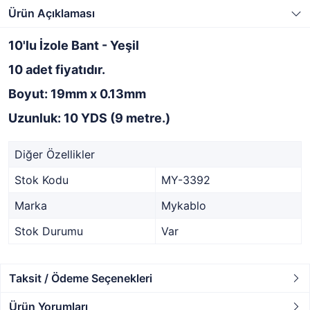
Ürün Açıklaması
10'lu İzole Bant - Yeşil
10 adet fiyatıdır.
Boyut: 19mm x 0.13mm
Uzunluk: 10 YDS (9 metre.)
Diğer Özellikler
Stok Kodu
MY-3392
Marka
Mykablo
Stok Durumu
Var
Taksit / Ödeme Seçenekleri
Ürün Yorumları