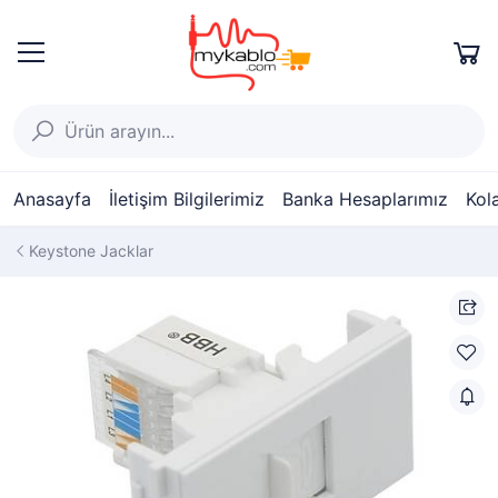
Anasayfa
İletişim Bilgilerimiz
Banka Hesaplarımız
Kol
Keystone Jacklar