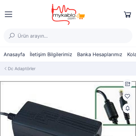
Anasayfa
İletişim Bilgilerimiz
Banka Hesaplarımız
Kol
Dc Adaptörler